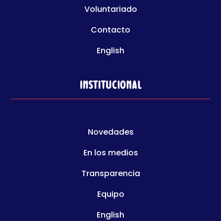
Voluntariado
Contacto
English
Institucional
Novedades
En los medios
Transparencia
Equipo
English