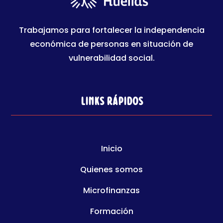
Trabajamos para fortalecer la independencia
económica de personas en situación de
vulnerabilidad social.
Links rápidos
Inicio
Quienes somos
Microfinanzas
Formación