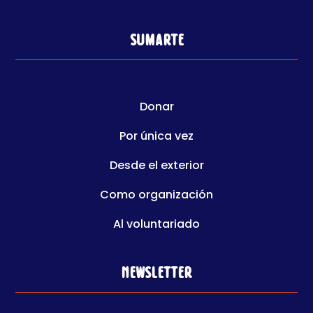
Sumarte
Donar
Por única vez
Desde el exterior
Como organización
Al voluntariado
Newsletter