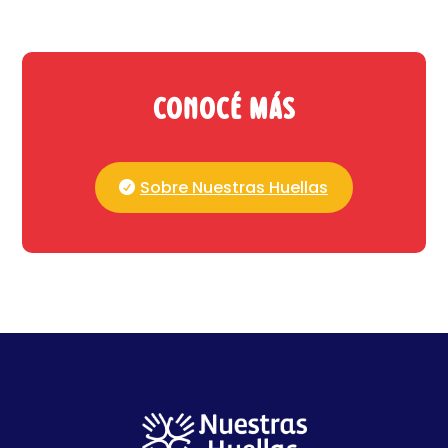
Conocé más
Sobre Nuestras Huellas