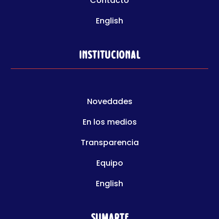
Contacto
English
Institucional
Novedades
En los medios
Transparencia
Equipo
English
Sumarte