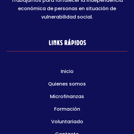
Trabajamos para fortalecer la independencia
económica de personas en situación de
vulnerabilidad social.
Links rápidos
Inicio
Quienes somos
Microfinanzas
Formación
Voluntariado