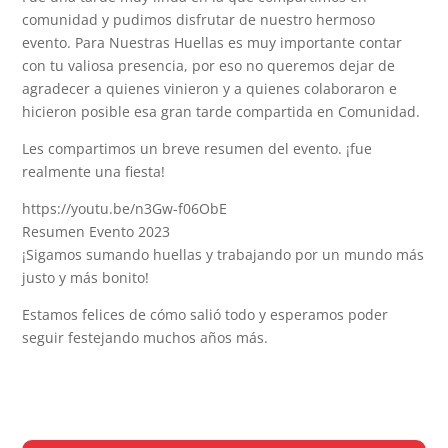
comunidad y pudimos disfrutar de nuestro hermoso
evento. Para Nuestras Huellas es muy importante contar
con tu valiosa presencia, por eso no queremos dejar de
agradecer a quienes vinieron y a quienes colaboraron e
hicieron posible esa gran tarde compartida en Comunidad.
Les compartimos un breve resumen del evento. ¡fue
realmente una fiesta!
https://youtu.be/n3Gw-f06ObE
Resumen Evento 2023
¡Sigamos sumando huellas y trabajando por un mundo más
justo y más bonito!
Estamos felices de cómo salió todo y esperamos poder
seguir festejando muchos años más.