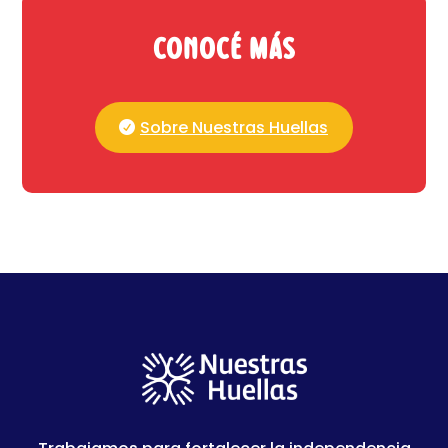
Conocé más
Sobre Nuestras Huellas