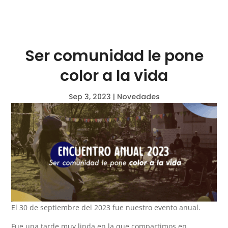
Ser comunidad le pone
color a la vida
Sep 3, 2023
|
Novedades
El 30 de septiembre del 2023 fue nuestro evento anual.
Fue una tarde muy linda en la que compartimos en