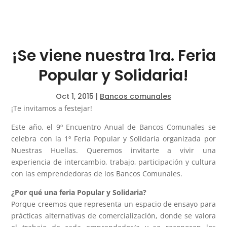
¡Se viene nuestra 1ra. Feria
Popular y Solidaria!
Oct 1, 2015
|
Bancos comunales
¡Te invitamos a festejar!
Este año, el 9º Encuentro Anual de Bancos Comunales se
celebra con la 1º Feria Popular y Solidaria organizada por
Nuestras Huellas. Queremos invitarte a vivir una
experiencia de intercambio, trabajo, participación y cultura
con las emprendedoras de los Bancos Comunales.
¿Por qué una feria Popular y Solidaria?
Porque creemos que representa un espacio de ensayo para
prácticas alternativas de comercialización, donde se valora