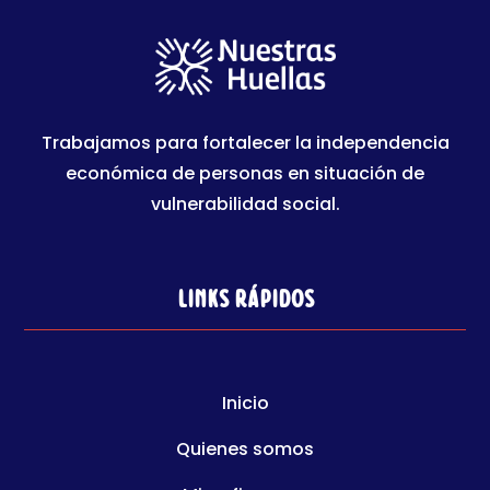
Trabajamos para fortalecer la independencia
económica de personas en situación de
vulnerabilidad social.
Links rápidos
Inicio
Quienes somos