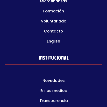
Microfinanzas
Formación
Voluntariado
Contacto
English
Institucional
Novedades
En los medios
Transparencia