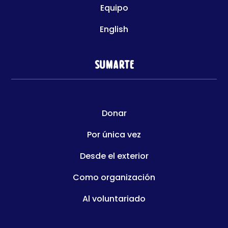
Equipo
English
Sumarte
Donar
Por única vez
Desde el exterior
Como organización
Al voluntariado