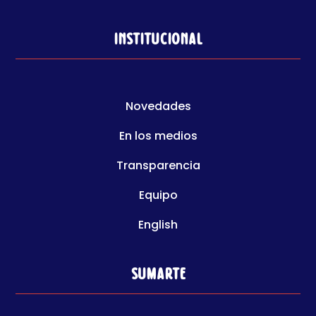
Institucional
Novedades
En los medios
Transparencia
Equipo
English
Sumarte