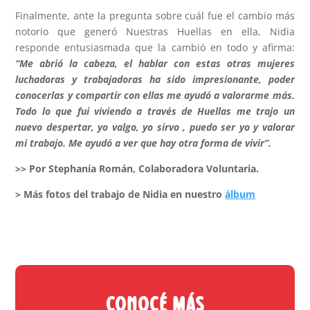
Finalmente, ante la pregunta sobre cuál fue el cambio más
notorio que generó Nuestras Huellas en ella, Nidia
responde entusiasmada que la cambió en todo y afirma:
“Me abrió la cabeza, el hablar con estas otras mujeres
luchadoras y trabajadoras ha sido impresionante, poder
conocerlas y compartir con ellas me ayudó a valorarme más.
Todo lo que fui viviendo a través de Huellas me trajo un
nuevo despertar, yo valgo, yo sirvo , puedo ser yo y valorar
mi trabajo. Me ayudó a ver que hay otra forma de vivir”.
>> Por Stephanía Román, Colaboradora Voluntaria.
> Más fotos del trabajo de Nidia en nuestro
álbum
Conocé más