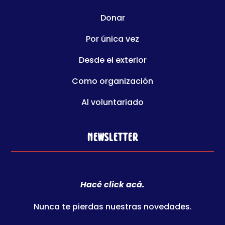
Donar
Por única vez
Desde el exterior
Como organización
Al voluntariado
Newsletter
Hacé click acá.
Nunca te pierdas nuestras novedades.