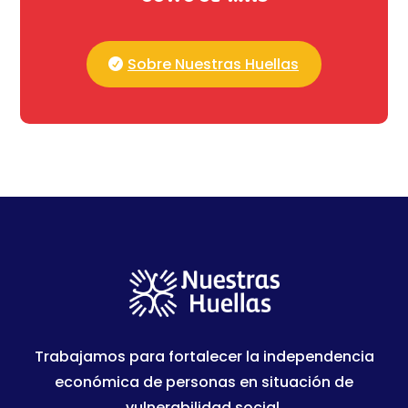
Sobre Nuestras Huellas
Trabajamos para fortalecer la independencia
económica de personas en situación de
vulnerabilidad social.