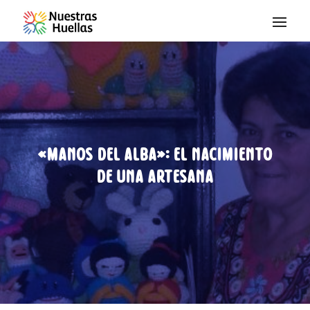
Saltar al contenido
«Manos del Alba»: el nacimiento
de una Artesana