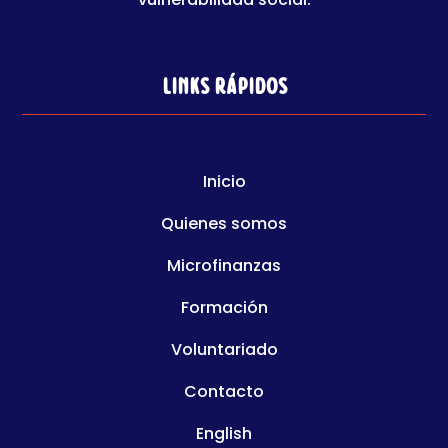
Links rápidos
Inicio
Quienes somos
Microfinanzas
Formación
Voluntariado
Contacto
English