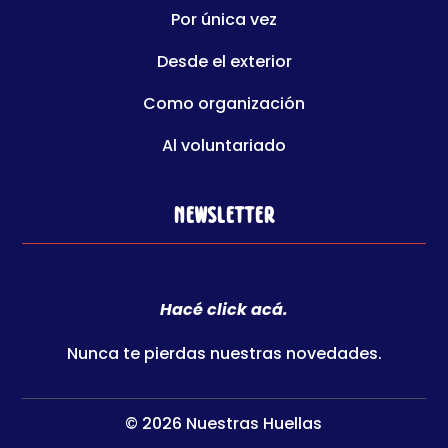
Por única vez
Desde el exterior
Como organización
Al voluntariado
Newsletter
Hacé click acá.
Nunca te pierdas nuestras novedades.
© 2026 Nuestras Huellas