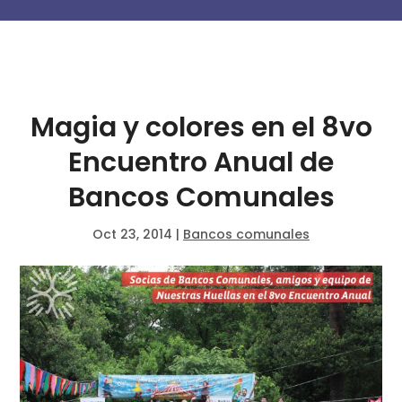
Magia y colores en el 8vo
Encuentro Anual de
Bancos Comunales
Oct 23, 2014
|
Bancos comunales