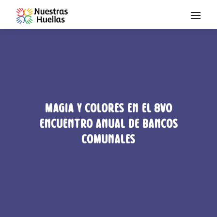
Saltar al contenido
Magia y colores en el 8vo
Encuentro Anual de Bancos
Comunales