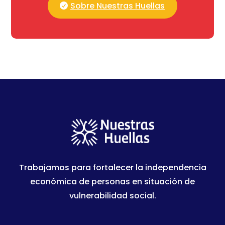
Sobre Nuestras Huellas
Trabajamos para fortalecer la independencia
económica de personas en situación de
vulnerabilidad social.