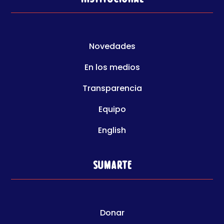
Novedades
En los medios
Transparencia
Equipo
English
Sumarte
Donar