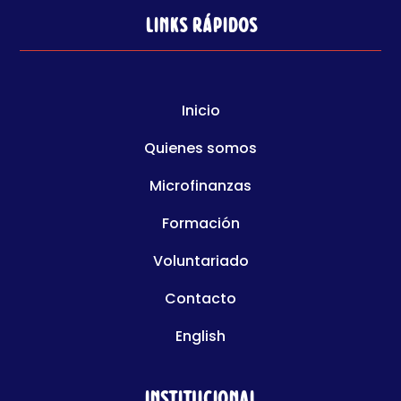
Links rápidos
Inicio
Quienes somos
Microfinanzas
Formación
Voluntariado
Contacto
English
Institucional