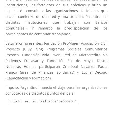
instituciones, las fortalezas de sus prácticas y hubo un
espacio de consulta a las organizaciones. La idea es que
sea el comienzo de una red y una articulación entre las
distintas instituciones que trabajan con Bancos
Comunales.» Y remarcó la predisposición de los
participantes de continuar trabajando.
Estuvieron presentes: Fundación ProMujer, Asociación Civil
Proyecto Jujuy, Ong Programas Sociales Comunitarios
Prosoco, Fundación Vida Joven, Red de Microcrédito No
Podemos Fracasar y Fundación Sol de Mayo. Desde
Nuestras Huellas participaron Cristóbal Navarro, Paula
Franco (área de Finanzas Solidarias) y Lucila Decoud
(Capacitación y Formación).
Impulso Argentino financió el viaje para las organizaciones
convocadas de distintos puntos del país.
[flickr_set id="72157652409605704"]