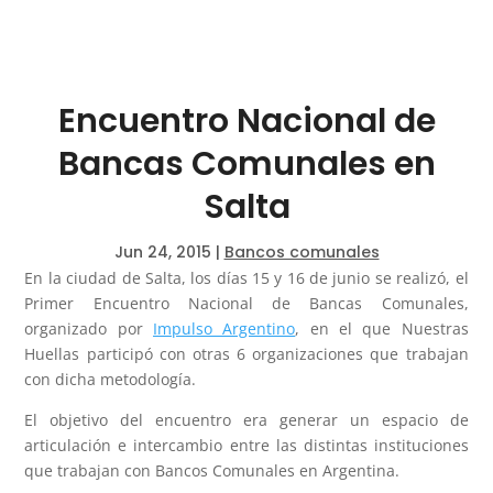
Encuentro Nacional de
Bancas Comunales en
Salta
Jun 24, 2015
|
Bancos comunales
En la ciudad de Salta, los días 15 y 16 de junio se realizó, el
Primer Encuentro Nacional de Bancas Comunales,
organizado por
Impulso Argentino
, en el que Nuestras
Huellas participó con otras 6 organizaciones que trabajan
con dicha metodología.
El objetivo del encuentro era generar un espacio de
articulación e intercambio entre las distintas instituciones
que trabajan con Bancos Comunales en Argentina.