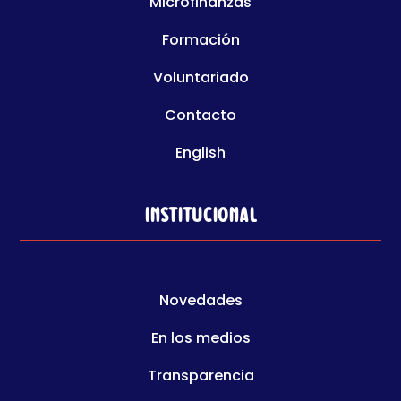
Microfinanzas
Formación
Voluntariado
Contacto
English
Institucional
Novedades
En los medios
Transparencia