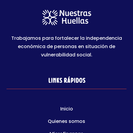
Trabajamos para fortalecer la independencia
económica de personas en situación de
vulnerabilidad social.
Links rápidos
Inicio
Quienes somos