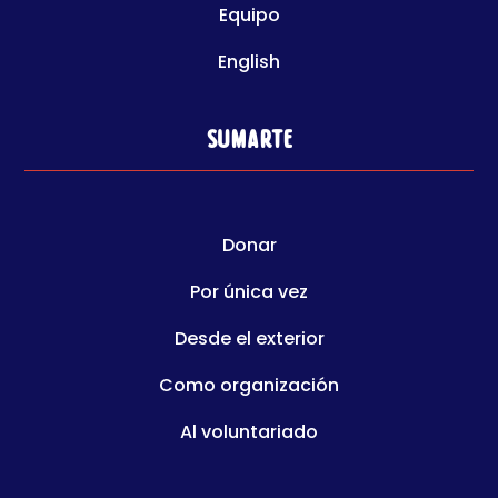
Equipo
English
Sumarte
Donar
Por única vez
Desde el exterior
Como organización
Al voluntariado