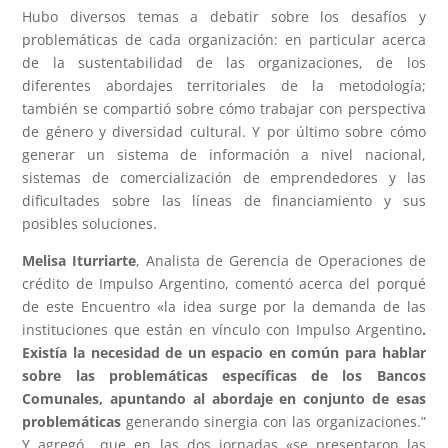
Hubo diversos temas a debatir sobre los desafíos y
problemáticas de cada organización: en particular acerca
de la sustentabilidad de las organizaciones, de los
diferentes abordajes territoriales de la metodología;
también se compartió sobre cómo trabajar con perspectiva
de género y diversidad cultural. Y por último sobre cómo
generar un sistema de información a nivel nacional,
sistemas de comercialización de emprendedores y las
dificultades sobre las líneas de financiamiento y sus
posibles soluciones.
Melisa Iturriarte
, Analista de Gerencia de Operaciones de
crédito de Impulso Argentino, comentó acerca del porqué
de este Encuentro «la idea surge por la demanda de las
instituciones que están en vínculo con Impulso Argentino
.
Existía la necesidad de un espacio en común para hablar
sobre las problemáticas específicas de los Bancos
Comunales, apuntando al abordaje en conjunto de esas
problemáticas
generando sinergia con las organizaciones.”
Y agregó que en las dos jornadas «se presentaron las