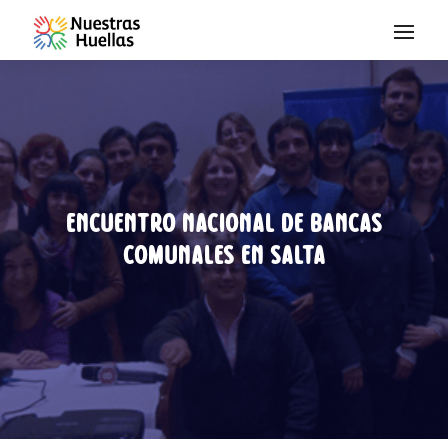
Saltar al contenido
Encuentro Nacional de Bancas
Comunales en Salta