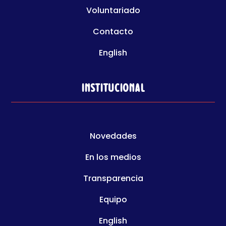
Voluntariado
Contacto
English
Institucional
Novedades
En los medios
Transparencia
Equipo
English