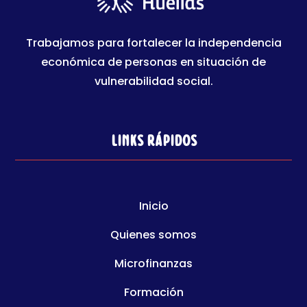
Trabajamos para fortalecer la independencia
económica de personas en situación de
vulnerabilidad social.
Links rápidos
Inicio
Quienes somos
Microfinanzas
Formación