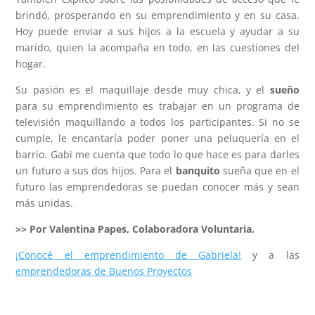
brindó, prosperando en su emprendimiento y en su casa.
Hoy puede enviar a sus hijos a la escuela y ayudar a su
marido, quien la acompaña en todo, en las cuestiones del
hogar.
Su pasión es el maquillaje desde muy chica, y el
sueño
para su emprendimiento es trabajar en un programa de
televisión maquillando a todos los participantes. Si no se
cumple, le encantaría poder poner una peluquería en el
barrio. Gabi me cuenta que todo lo que hace es para darles
un futuro a sus dos hijos. Para el
banquito
sueña que en el
futuro las emprendedoras se puedan conocer más y sean
más unidas.
>> Por Valentina Papes, Colaboradora Voluntaria.
¡Conocé el emprendimiento de Gabriela!
y a las
emprendedoras de Buenos Proyectos