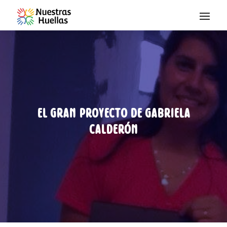
Saltar al contenido
El gran proyecto de Gabriela
Calderón