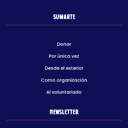
Sumarte
Donar
Por única vez
Desde el exterior
Como organización
Al voluntariado
Newsletter