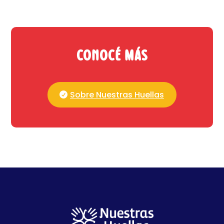
Conocé más
Sobre Nuestras Huellas