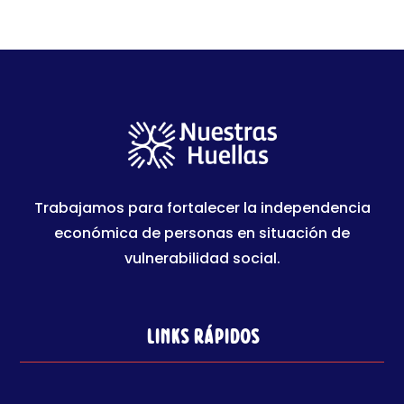
Trabajamos para fortalecer la independencia
económica de personas en situación de
vulnerabilidad social.
Links rápidos