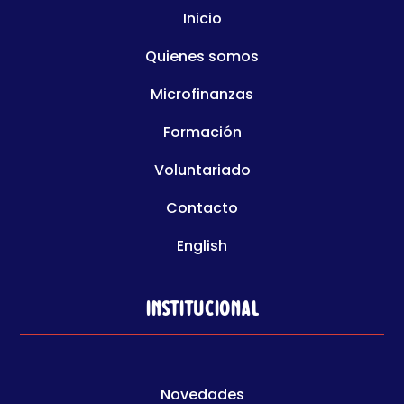
Inicio
Quienes somos
Microfinanzas
Formación
Voluntariado
Contacto
English
Institucional
Novedades