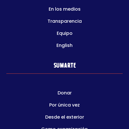
En los medios
Transparencia
Equipo
English
Sumarte
Donar
Por única vez
Desde el exterior