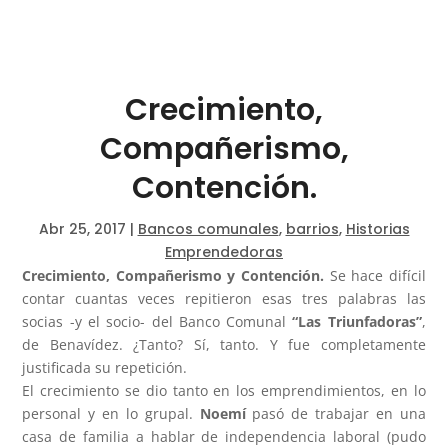
Crecimiento,
Compañerismo,
Contención.
Abr 25, 2017
|
Bancos comunales
,
barrios
,
Historias
Emprendedoras
Crecimiento, Compañerismo y Contención.
Se hace difícil
contar cuantas veces repitieron esas tres palabras las
socias -y el socio- del Banco Comunal
“Las Triunfadoras”
,
de Benavídez. ¿Tanto? Sí, tanto. Y fue completamente
justificada su repetición.
El crecimiento se dio tanto en los emprendimientos, en lo
personal y en lo grupal.
Noemí
pasó de trabajar en una
casa de familia a hablar de independencia laboral (pudo