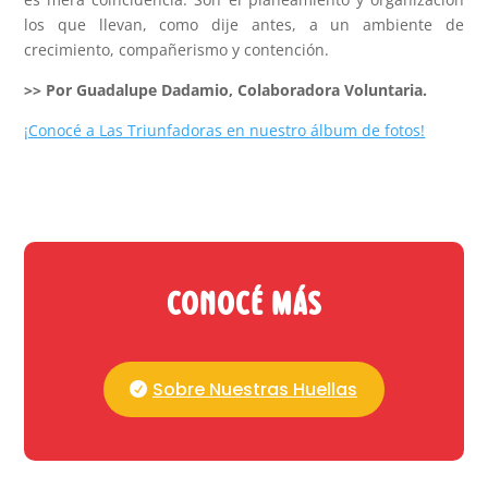
los que llevan, como dije antes, a un ambiente de
crecimiento, compañerismo y contención.
>> Por Guadalupe Dadamio, Colaboradora Voluntaria.
¡Conocé a Las Triunfadoras en nuestro álbum de fotos!
Conocé más
Sobre Nuestras Huellas