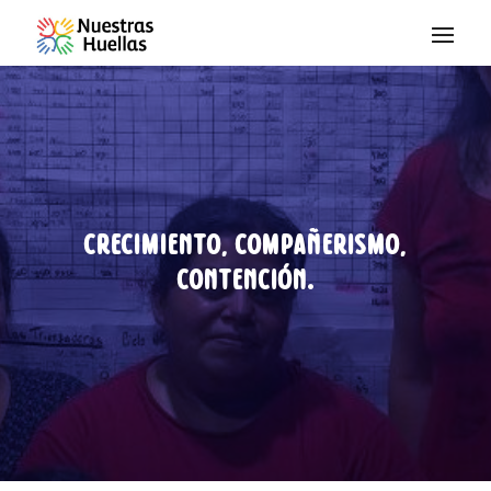
Saltar al contenido
Crecimiento, Compañerismo,
Contención.